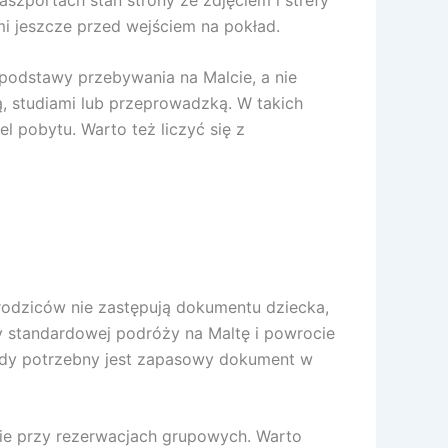
jeszcze przed wejściem na pokład.
 podstawy przebywania na Malcie, a nie
, studiami lub przeprowadzką. W takich
 pobytu. Warto też liczyć się z
odziców nie zastępują dokumentu dziecka,
 standardowej podróży na Maltę i powrocie
gdy potrzebny jest zapasowy dokument w
ie przy rezerwacjach grupowych. Warto