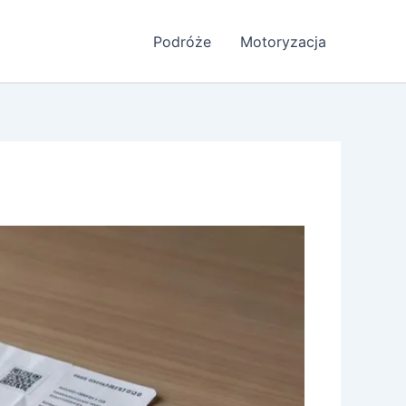
Podróże
Motoryzacja