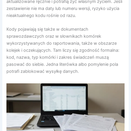
aktualizowane ręcznie i potrafią żyć własnym życiem. Jeśli
zestawienie nie ma daty lub numeru wersji, ryzyko użycia
nieaktualnego kodu rośnie od razu.
Kody pojawiają się także w dokumentach
sprawozdawczych oraz w słownikach komórek
wykorzystywanych do raportowania, także w obszarze
kolejek i oczekujących. Tam liczy się zgodność formalna:
kod, nazwa, typ komórki i zakres świadczeń muszą
pasować do siebie. Jedna literówka albo pomylenie pola
potrafi zablokować wysyłkę danych.