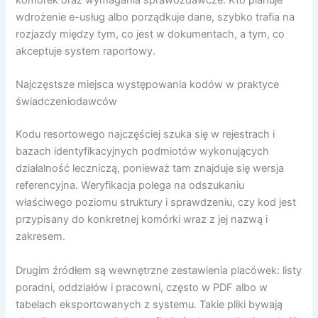
wdrożenie e-usług albo porządkuje dane, szybko trafia na
rozjazdy między tym, co jest w dokumentach, a tym, co
akceptuje system raportowy.
Najczęstsze miejsca występowania kodów w praktyce
świadczeniodawców
Kodu resortowego najczęściej szuka się w rejestrach i
bazach identyfikacyjnych podmiotów wykonujących
działalność leczniczą, ponieważ tam znajduje się wersja
referencyjna. Weryfikacja polega na odszukaniu
właściwego poziomu struktury i sprawdzeniu, czy kod jest
przypisany do konkretnej komórki wraz z jej nazwą i
zakresem.
Drugim źródłem są wewnętrzne zestawienia placówek: listy
poradni, oddziałów i pracowni, często w PDF albo w
tabelach eksportowanych z systemu. Takie pliki bywają