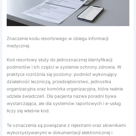
Znaczenie kodu resortowego w obiegu informacji
medycznej
Kod resortowy służy do jednoznacznej identyfikacji
podmiotów i ich części w systemie ochrony zdrowia. W
praktyce rozróżnia się poziomy: podmiot wykonujący
działalność leczniczą, przedsiębiorstwo, jednostka
organizacyjna oraz komórka organizacyjna, która realnie
udziela świadczeń. Dla pacjenta nazwa poradni bywa
wystarczająca, ale dla systemów raportowych i e-usług
liczy się właśnie kod.
Te oznaczenia są powiązane z rejestrami oraz słownikami
wykorzystywanymi w dokumentacji elektronicznej i