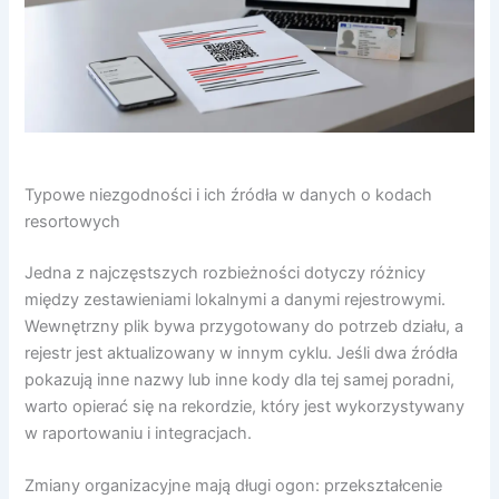
Typowe niezgodności i ich źródła w danych o kodach
resortowych
Jedna z najczęstszych rozbieżności dotyczy różnicy
między zestawieniami lokalnymi a danymi rejestrowymi.
Wewnętrzny plik bywa przygotowany do potrzeb działu, a
rejestr jest aktualizowany w innym cyklu. Jeśli dwa źródła
pokazują inne nazwy lub inne kody dla tej samej poradni,
warto opierać się na rekordzie, który jest wykorzystywany
w raportowaniu i integracjach.
Zmiany organizacyjne mają długi ogon: przekształcenie