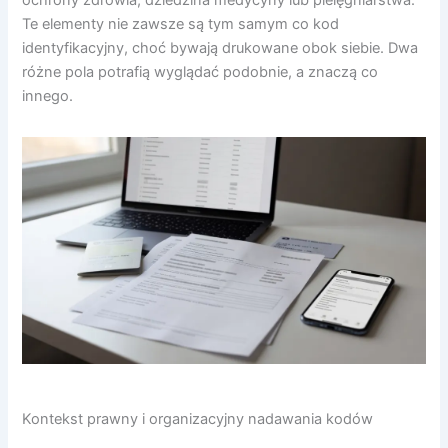
Te elementy nie zawsze są tym samym co kod
identyfikacyjny, choć bywają drukowane obok siebie. Dwa
różne pola potrafią wyglądać podobnie, a znaczą co
innego.
Kontekst prawny i organizacyjny nadawania kodów