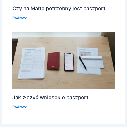
Czy na Maltę potrzebny jest paszport
Podróże
Jak złożyć wniosek o paszport
Podróże