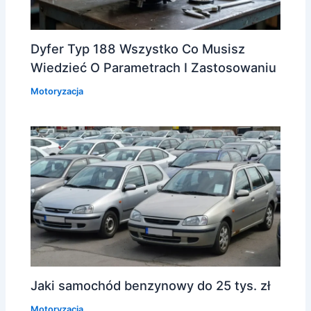
Dyfer Typ 188 Wszystko Co Musisz
Wiedzieć O Parametrach I Zastosowaniu
Motoryzacja
Jaki samochód benzynowy do 25 tys. zł
Motoryzacja